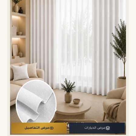
عرض الخيارات
عرض التفاصيل