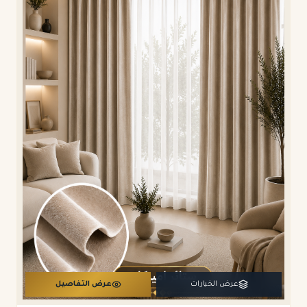
عرض الخيارات
عرض التفاصيل