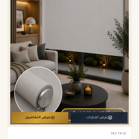
عرض الخيارات
عرض التفاصيل
SKU
TR-02