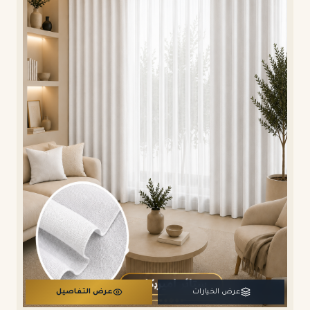
عرض الخيارات
عرض التفاصيل