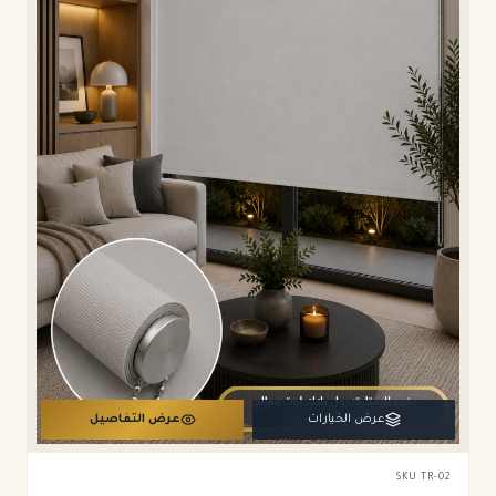
عرض الخيارات
عرض التفاصيل
SKU
TR-02