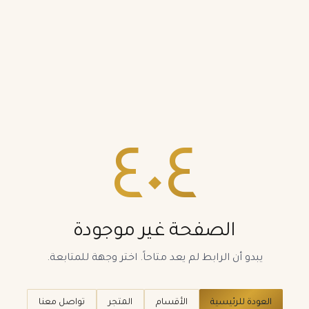
٤٠٤
الصفحة غير موجودة
يبدو أن الرابط لم يعد متاحاً. اختر وجهة للمتابعة.
العودة للرئيسية
الأقسام
المتجر
تواصل معنا