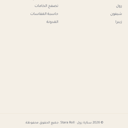
رول
تصفح الخامات
شيفون
حاسبة المقاسات
زيبرا
المدونة
© 2026 ستارة رول · Stara Roll. جميع الحقوق محفوظة.