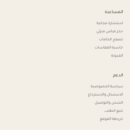
المساعدة
استشارة مجانية
حجز قياس منزلي
تصفح الخامات
حاسبة المقاسات
المدونة
الدعم
سياسة الخصوصية
الاستبدال والاسترجاع
الشحن والتوصيل
تتبع الطلب
خريطة الموقع