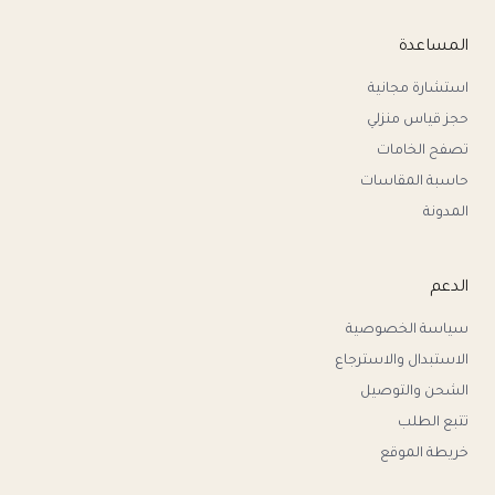
المساعدة
استشارة مجانية
حجز قياس منزلي
تصفح الخامات
حاسبة المقاسات
المدونة
الدعم
سياسة الخصوصية
الاستبدال والاسترجاع
الشحن والتوصيل
تتبع الطلب
خريطة الموقع